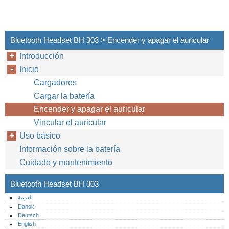
Bluetooth Headset BH 303 > Encender y apagar el auricular
Introducción
Inicio
Cargadores
Cargar la batería
Encender y apagar el auricular
Vincular el auricular
Uso básico
Información sobre la batería
Cuidado y mantenimiento
Bluetooth Headset BH 303
العربية
Dansk
Deutsch
English