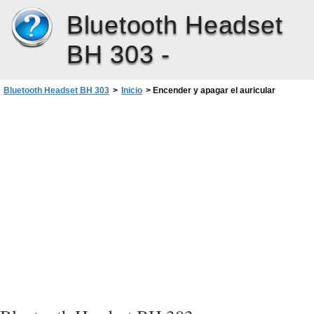
Bluetooth Headset
BH 303 -
Bluetooth Headset BH 303
>
Inicio
>
Encender y apagar el auricular